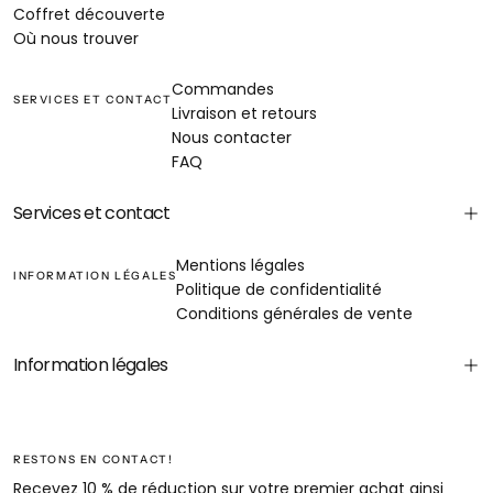
Coffret découverte
Où nous trouver
Commandes
SERVICES ET CONTACT
Livraison et retours
Nous contacter
FAQ
Services et contact
Mentions légales
INFORMATION LÉGALES
Politique de confidentialité
Conditions générales de vente
Information légales
RESTONS EN CONTACT!
Recevez 10 % de réduction sur votre premier achat ainsi