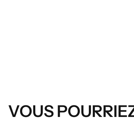
VOUS POURRIEZ 