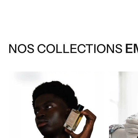
E
NOS COLLECTIONS