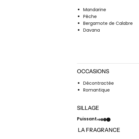
Mandarine
Pêche
Bergamote de Calabre
Davana
OCCASIONS
Décontractée
Romantique
SILLAGE
Puissant
LA FRAGRANCE