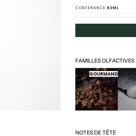
CONTENANCE
80ML
FAMILLES OLFACTIVES
GOURMAND
NOTES DE TÊTE