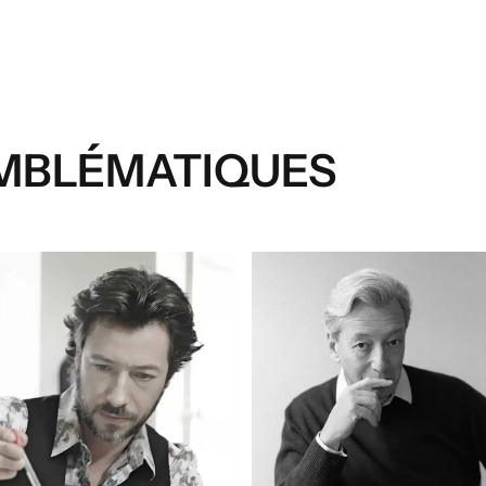
MBLÉMATIQUES