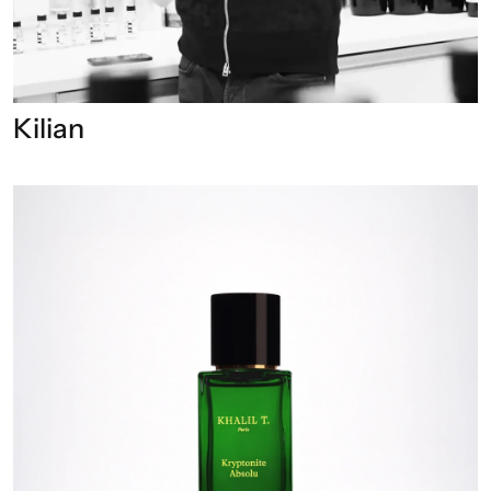
Kilian