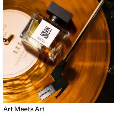
Art Meets Art