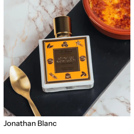
Jonathan Blanc