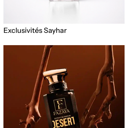
Exclusivités Sayhar