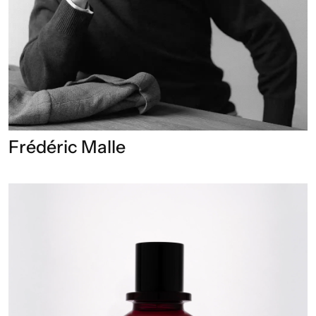
Frédéric Malle