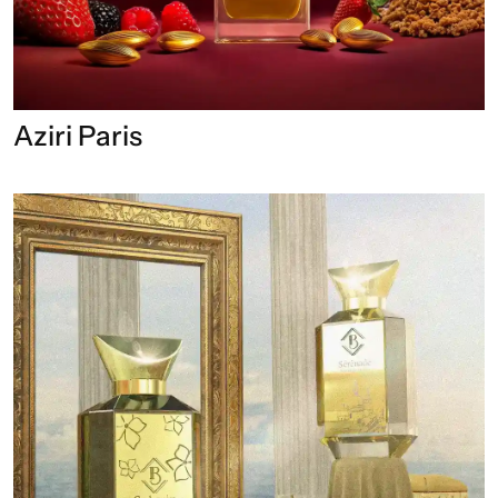
Aziri Paris