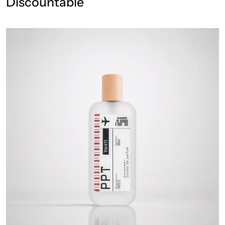
Discountable