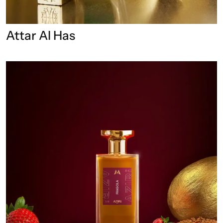
Attar Al Has