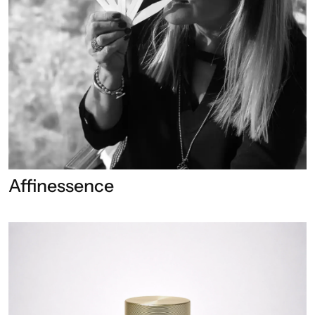
Affinessence