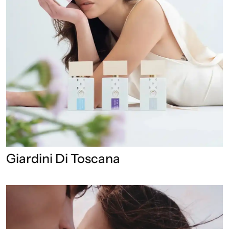
Giardini Di Toscana