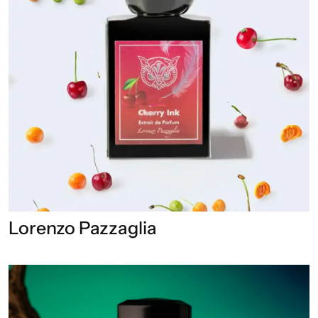
Lorenzo Pazzaglia