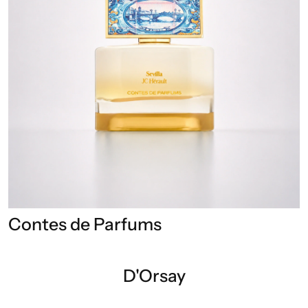
Contes de Parfums
D'Orsay