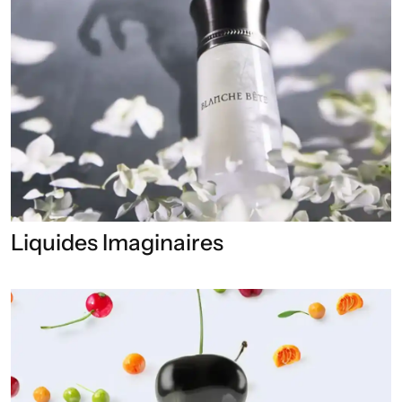
Liquides Imaginaires