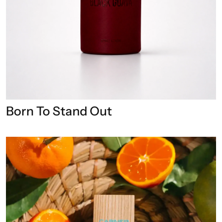
Born To Stand Out