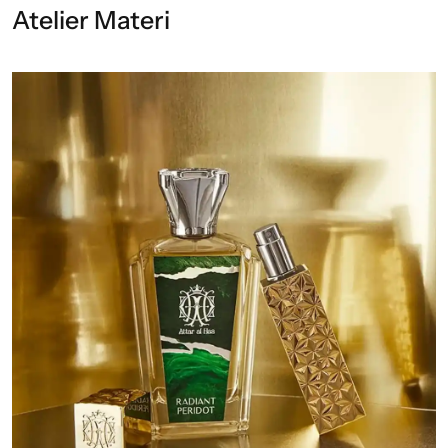
Atelier Materi