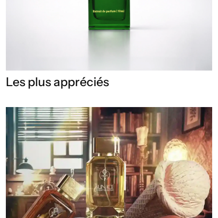
Les plus appréciés