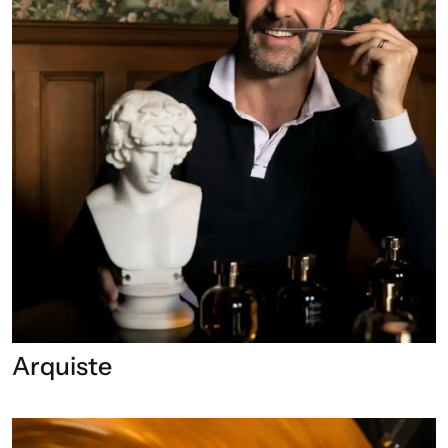
Arquiste