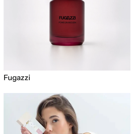
Fugazzi