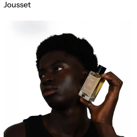
Jousset