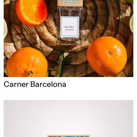
Carner Barcelona