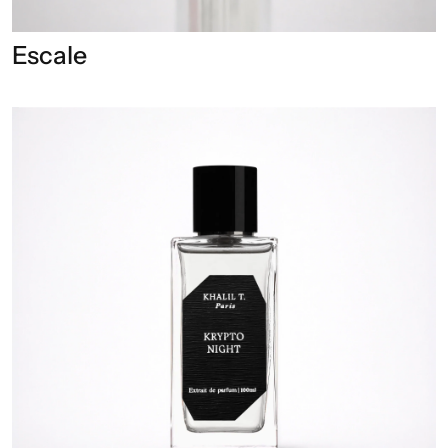
Escale