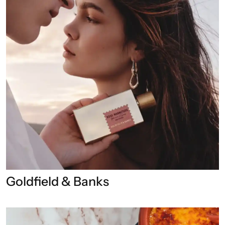
Goldfield & Banks