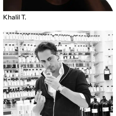
Khalil T.