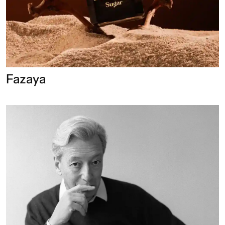
Fazaya