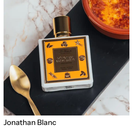
Jonathan Blanc