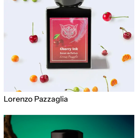
Lorenzo Pazzaglia