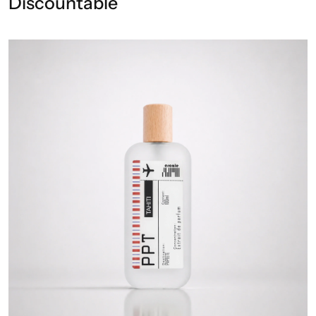
Discountable