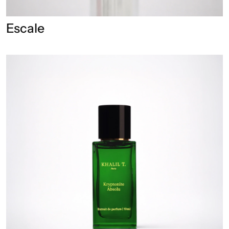
Escale