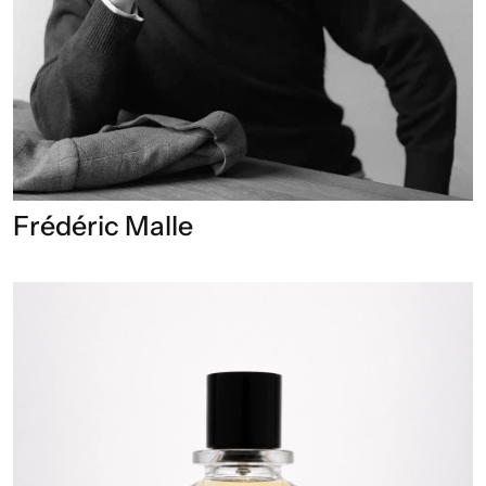
Frédéric Malle