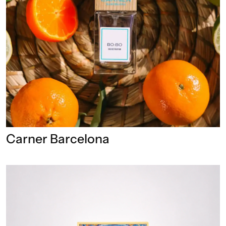
Carner Barcelona