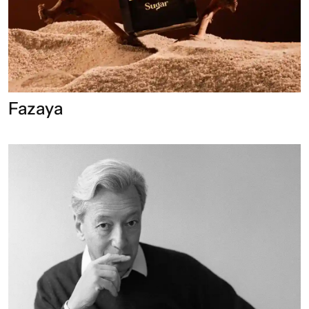
Fazaya