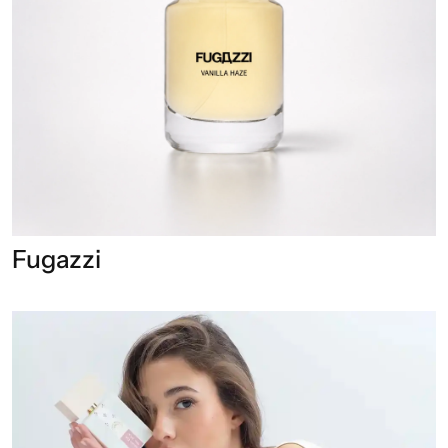
Fugazzi