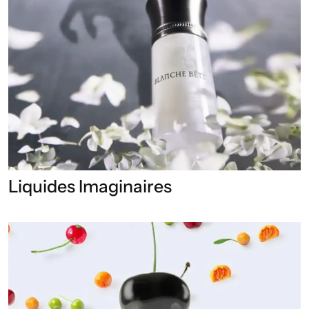
Liquides Imaginaires