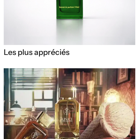
Les plus appréciés