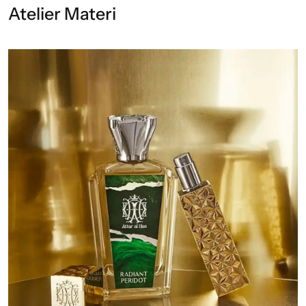
Atelier Materi