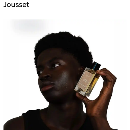
Jousset