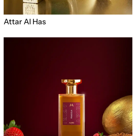
Attar Al Has