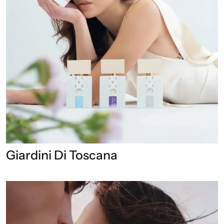
Giardini Di Toscana