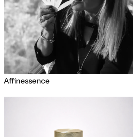
Affinessence