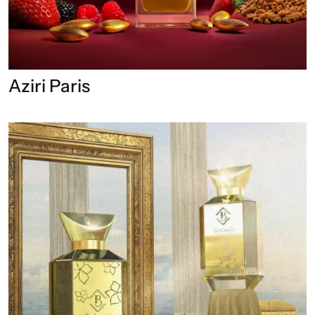
Aziri Paris