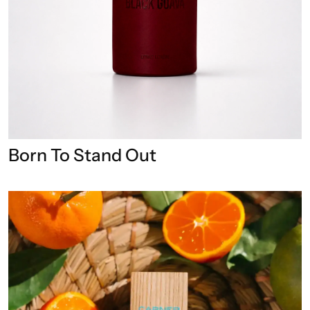
Born To Stand Out