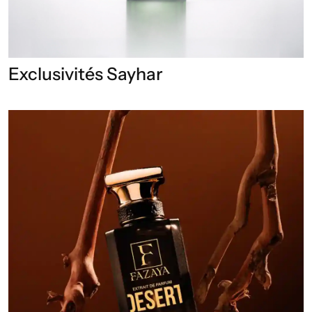
Exclusivités Sayhar