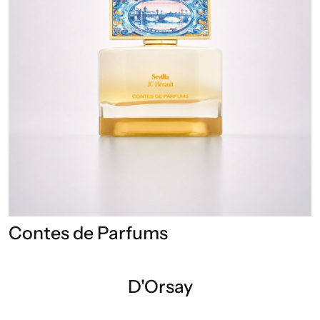
Contes de Parfums
D'Orsay