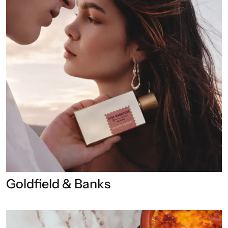
Goldfield & Banks