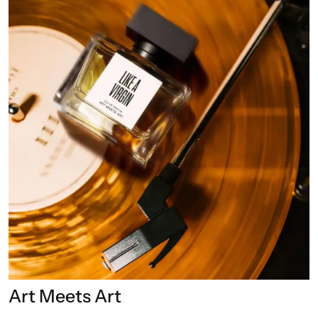
Art Meets Art