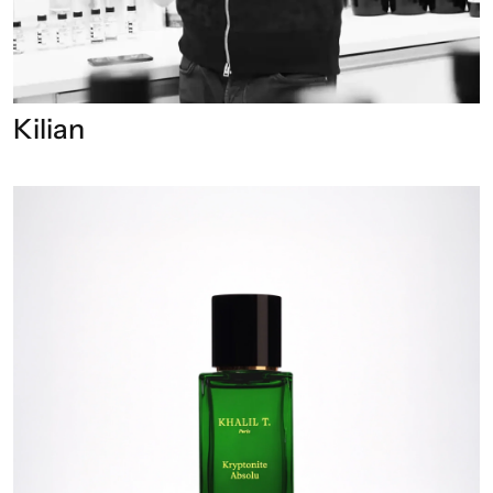
Kilian