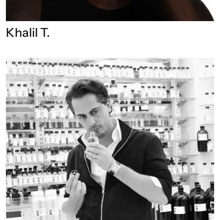
Khalil T.