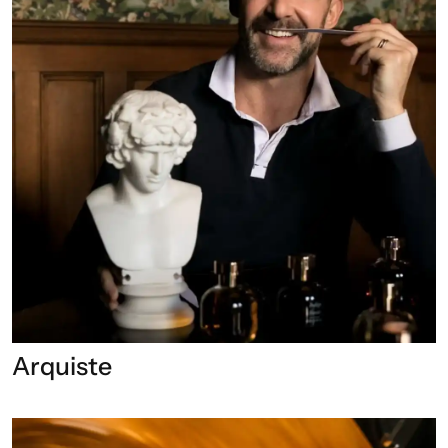
Arquiste