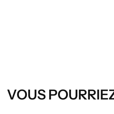
VOUS POURRIEZ 