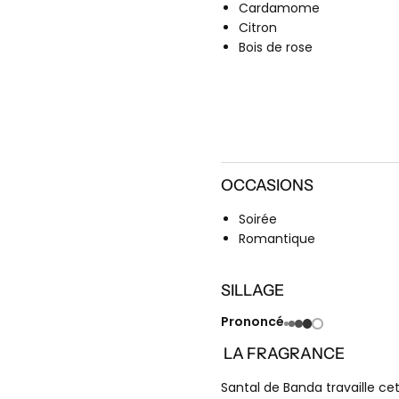
Cardamome
Citron
Bois de rose
OCCASIONS
Soirée
Romantique
SILLAGE
Prononcé
LA FRAGRANCE
Santal de Banda travaille ce