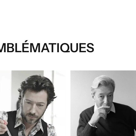
MBLÉMATIQUES