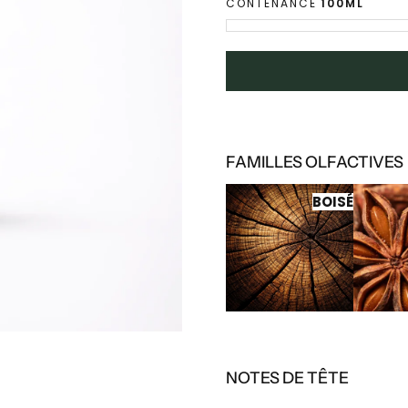
CONTENANCE
100ML
FAMILLES OLFACTIVES
BOISÉ
NOTES DE TÊTE