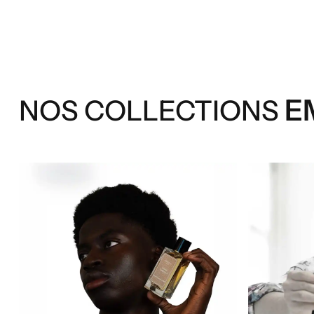
E
NOS COLLECTIONS